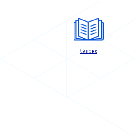
Guides