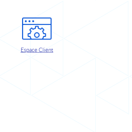
Espace Client