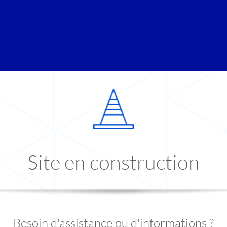
Site en construction
Besoin d'assistance ou d'informations ?