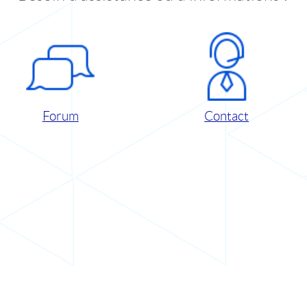
Forum
Contact